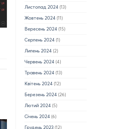
Листопад 2024
(13)
Жовтень 2024
(11)
Вересень 2024
(15)
Серпень 2024
(1)
Липень 2024
(2)
Червень 2024
(4)
Травень 2024
(13)
Квітень 2024
(12)
Березень 2024
(26)
Лютий 2024
(5)
Січень 2024
(6)
Грудень 2023
(12)