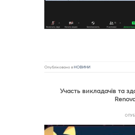
Опубліковано в
НОВИНИ
Участь викладачів та зд
Renovat
ОПУ