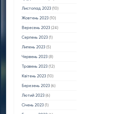
Листопад 2023
(10)
Жовтень 2023
(10)
Вересень 2023
(24)
Серпень 2023
(1)
Липень 2023
(5)
Червень 2023
(8)
Травень 2023
(12)
Квітень 2023
(10)
Березень 2023
(6)
Лютий 2023
(6)
Січень 2023
(1)