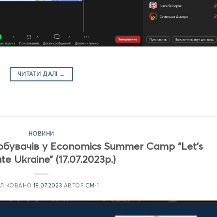
ЧИТАТИ ДАЛІ
→
НОВИНИ
обувачів у Economics Summer Camp “Let’s
e Ukraine” (17.07.2023р.)
БЛІКОВАНО
18.07.2023
АВТОР
CM-1