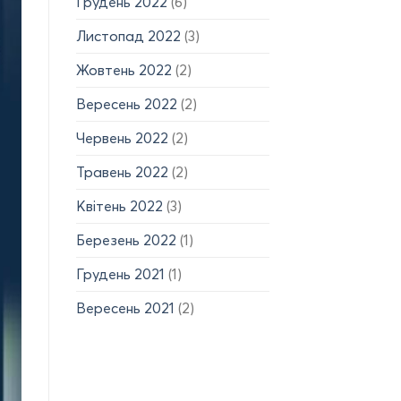
Грудень 2022
(6)
Листопад 2022
(3)
Жовтень 2022
(2)
Вересень 2022
(2)
Червень 2022
(2)
Травень 2022
(2)
Квітень 2022
(3)
Березень 2022
(1)
Грудень 2021
(1)
Вересень 2021
(2)