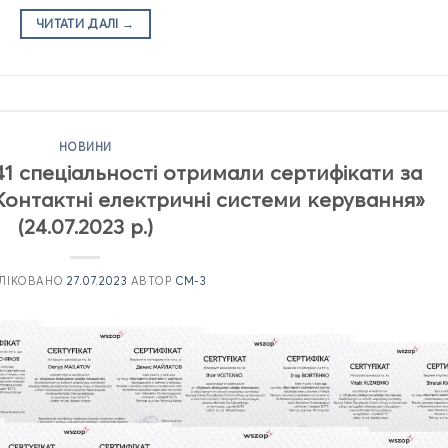
ЧИТАТИ ДАЛІ
→
НОВИНИ
41 спеціальності отримали сертифікати за
Контактні електричні системи керування»
(24.07.2023 р.)
ЛІКОВАНО
27.07.2023
АВТОР
CM-3