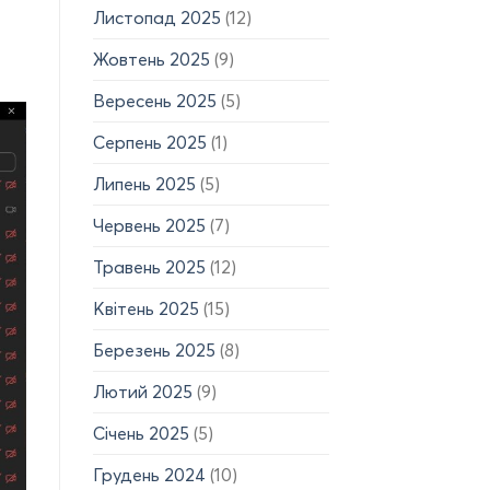
Листопад 2025
(12)
Жовтень 2025
(9)
Вересень 2025
(5)
Серпень 2025
(1)
Липень 2025
(5)
Червень 2025
(7)
Травень 2025
(12)
Квітень 2025
(15)
Березень 2025
(8)
Лютий 2025
(9)
Січень 2025
(5)
Грудень 2024
(10)