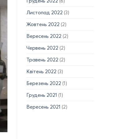
Грудень 2022
(6)
Листопад 2022
(3)
Жовтень 2022
(2)
Вересень 2022
(2)
Червень 2022
(2)
Травень 2022
(2)
Квітень 2022
(3)
Березень 2022
(1)
Грудень 2021
(1)
Вересень 2021
(2)