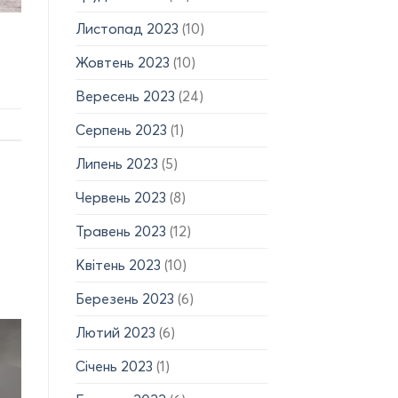
Листопад 2023
(10)
Жовтень 2023
(10)
Вересень 2023
(24)
Серпень 2023
(1)
Липень 2023
(5)
Червень 2023
(8)
Травень 2023
(12)
Квітень 2023
(10)
Березень 2023
(6)
Лютий 2023
(6)
Січень 2023
(1)