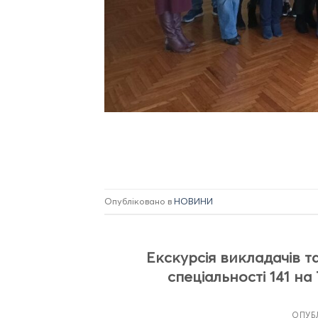
Опубліковано в
НОВИНИ
Екскурсія викладачів т
спеціальності 141 на 
ОПУБ