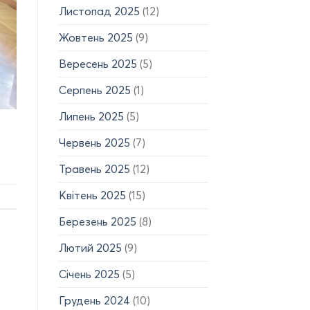
Листопад 2025
(12)
Жовтень 2025
(9)
Вересень 2025
(5)
Серпень 2025
(1)
Липень 2025
(5)
Червень 2025
(7)
Травень 2025
(12)
Квітень 2025
(15)
Березень 2025
(8)
Лютий 2025
(9)
Січень 2025
(5)
Грудень 2024
(10)