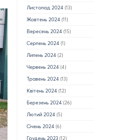
Листопад 2024
(13)
Жовтень 2024
(11)
Вересень 2024
(15)
Серпень 2024
(1)
Липень 2024
(2)
Червень 2024
(4)
Травень 2024
(13)
Квітень 2024
(12)
Березень 2024
(26)
Лютий 2024
(5)
Січень 2024
(6)
Грудень 2023
(12)