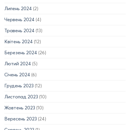
Липень 2024
(2)
Червень 2024
(4)
Травень 2024
(13)
Квітень 2024
(12)
Березень 2024
(26)
Лютий 2024
(5)
Січень 2024
(6)
Грудень 2023
(12)
Листопад 2023
(10)
Жовтень 2023
(10)
Вересень 2023
(24)
Серпень 2023
(1)