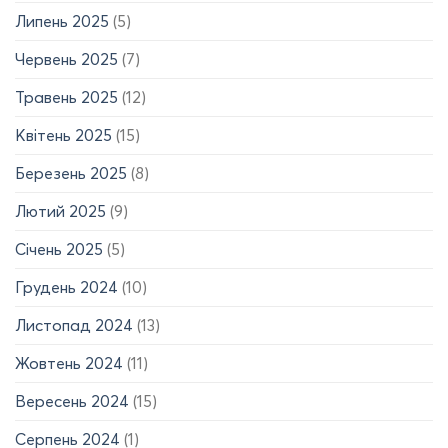
Липень 2025
(5)
Червень 2025
(7)
Травень 2025
(12)
Квітень 2025
(15)
Березень 2025
(8)
Лютий 2025
(9)
Січень 2025
(5)
Грудень 2024
(10)
Листопад 2024
(13)
Жовтень 2024
(11)
Вересень 2024
(15)
Серпень 2024
(1)