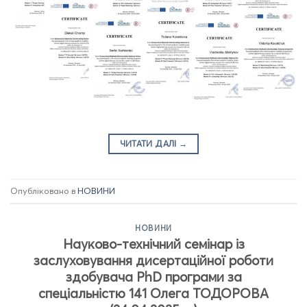
ЧИТАТИ ДАЛІ
→
Опубліковано в
НОВИНИ
НОВИНИ
Науково-технічний семінар із
заслуховування дисертаційної роботи
здобувача PhD програми за
спеціальністю 141 Олега ТОДОРОВА