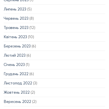
Липень 2023
(5)
Червень 2023
(8)
Травень 2023
(12)
Квітень 2023
(10)
Березень 2023
(6)
Лютий 2023
(6)
Січень 2023
(1)
Грудень 2022
(6)
Листопад 2022
(3)
Жовтень 2022
(2)
Вересень 2022
(2)