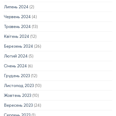
Липень 2024
(2)
Червень 2024
(4)
Травень 2024
(13)
Квітень 2024
(12)
Березень 2024
(26)
Лютий 2024
(5)
Січень 2024
(6)
Грудень 2023
(12)
Листопад 2023
(10)
Жовтень 2023
(10)
Вересень 2023
(24)
Серпень 2023
(1)