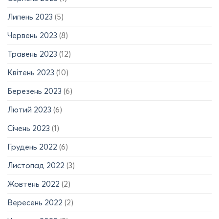
Липень 2023
(5)
Червень 2023
(8)
Травень 2023
(12)
Квітень 2023
(10)
Березень 2023
(6)
Лютий 2023
(6)
Січень 2023
(1)
Грудень 2022
(6)
Листопад 2022
(3)
Жовтень 2022
(2)
Вересень 2022
(2)