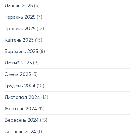
Липень 2025
(5)
Червень 2025
(7)
Травень 2025
(12)
Квітень 2025
(15)
Березень 2025
(8)
Лютий 2025
(9)
Січень 2025
(5)
Грудень 2024
(10)
Листопад 2024
(13)
Жовтень 2024
(11)
Вересень 2024
(15)
Серпень 2024
(1)