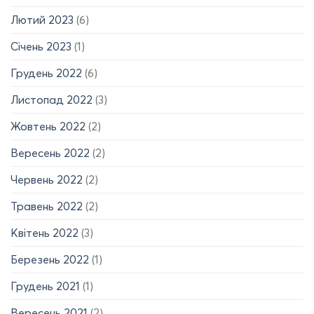
Лютий 2023
(6)
Січень 2023
(1)
Грудень 2022
(6)
Листопад 2022
(3)
Жовтень 2022
(2)
Вересень 2022
(2)
Червень 2022
(2)
Травень 2022
(2)
Квітень 2022
(3)
Березень 2022
(1)
Грудень 2021
(1)
Вересень 2021
(2)