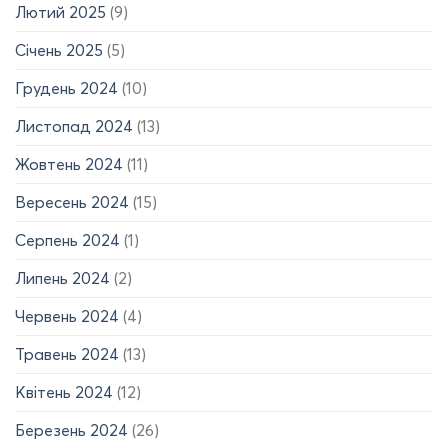
Лютий 2025
(9)
Січень 2025
(5)
Грудень 2024
(10)
Листопад 2024
(13)
Жовтень 2024
(11)
Вересень 2024
(15)
Серпень 2024
(1)
Липень 2024
(2)
Червень 2024
(4)
Травень 2024
(13)
Квітень 2024
(12)
Березень 2024
(26)