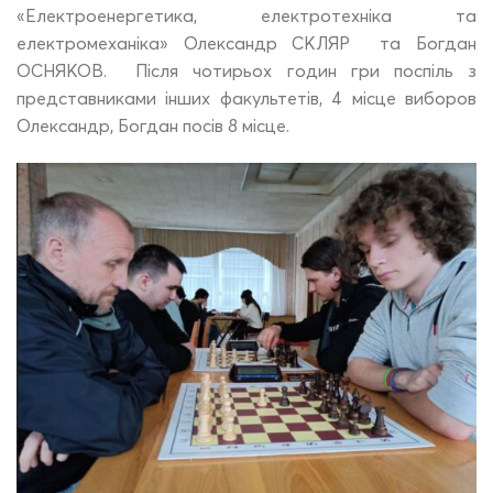
«Електроенергетика, електротехніка та
електромеханіка» Олександр СКЛЯР та Богдан
ОСНЯКОВ. Після чотирьох годин гри поспіль з
представниками інших факультетів, 4 місце виборов
Олександр, Богдан посів 8 місце.