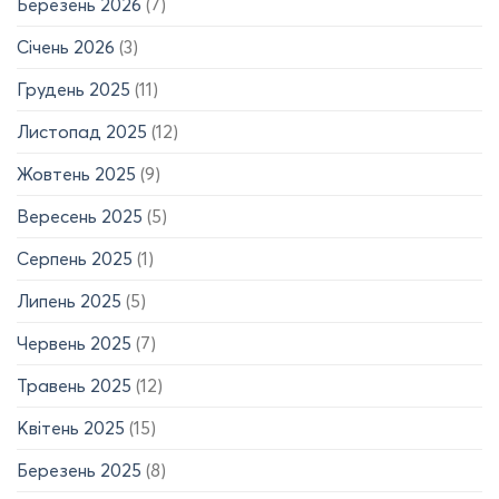
Березень 2026
(7)
Січень 2026
(3)
Грудень 2025
(11)
Листопад 2025
(12)
Жовтень 2025
(9)
Вересень 2025
(5)
Серпень 2025
(1)
Липень 2025
(5)
Червень 2025
(7)
Травень 2025
(12)
Квітень 2025
(15)
Березень 2025
(8)