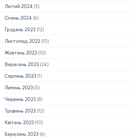
Лютий 2024
(5)
Січень 2024
(6)
Грудень 2023
(12)
Листопад 2023
(10)
Жовтень 2023
(10)
Вересень 2023
(24)
Серпень 2023
(1)
Липень 2023
(5)
Червень 2023
(8)
Травень 2023
(12)
Квітень 2023
(10)
Березень 2023
(6)