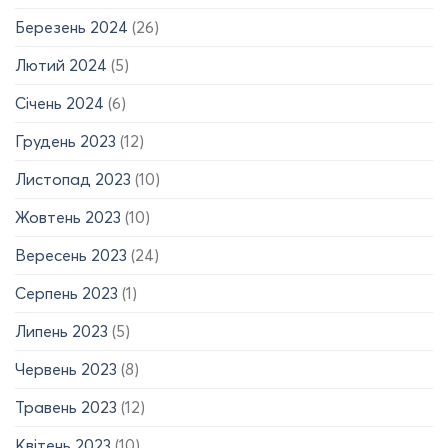
Березень 2024
(26)
Лютий 2024
(5)
Січень 2024
(6)
Грудень 2023
(12)
Листопад 2023
(10)
Жовтень 2023
(10)
Вересень 2023
(24)
Серпень 2023
(1)
Липень 2023
(5)
Червень 2023
(8)
Травень 2023
(12)
Квітень 2023
(10)