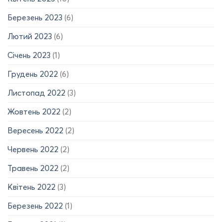
Березень 2023
(6)
Лютий 2023
(6)
Січень 2023
(1)
Грудень 2022
(6)
Листопад 2022
(3)
Жовтень 2022
(2)
Вересень 2022
(2)
Червень 2022
(2)
Травень 2022
(2)
Квітень 2022
(3)
Березень 2022
(1)