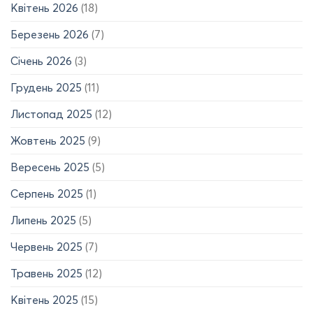
Квітень 2026
(18)
Березень 2026
(7)
Січень 2026
(3)
Грудень 2025
(11)
Листопад 2025
(12)
Жовтень 2025
(9)
Вересень 2025
(5)
Серпень 2025
(1)
Липень 2025
(5)
Червень 2025
(7)
Травень 2025
(12)
Квітень 2025
(15)