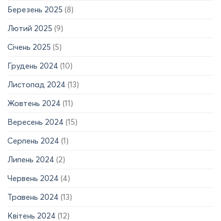
Березень 2025
(8)
Лютий 2025
(9)
Січень 2025
(5)
Грудень 2024
(10)
Листопад 2024
(13)
Жовтень 2024
(11)
Вересень 2024
(15)
Серпень 2024
(1)
Липень 2024
(2)
Червень 2024
(4)
Травень 2024
(13)
Квітень 2024
(12)