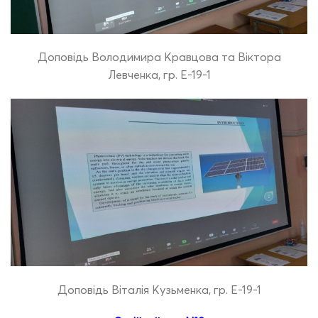
Доповідь Володимира Кравцова та Віктора
Левченка, гр. Е-19-1
Доповідь Віталія Кузьменка, гр. Е-19-1