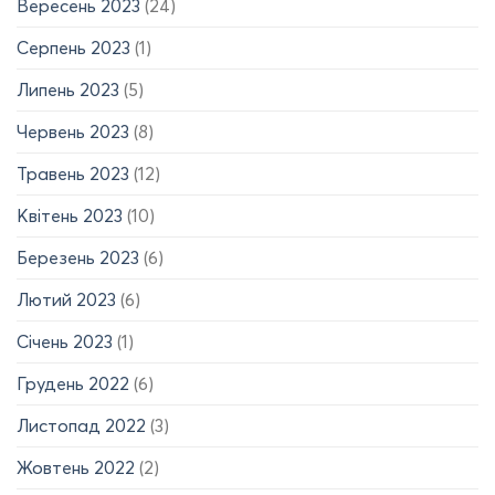
Вересень 2023
(24)
Серпень 2023
(1)
Липень 2023
(5)
Червень 2023
(8)
Травень 2023
(12)
Квітень 2023
(10)
Березень 2023
(6)
Лютий 2023
(6)
Січень 2023
(1)
Грудень 2022
(6)
Листопад 2022
(3)
Жовтень 2022
(2)