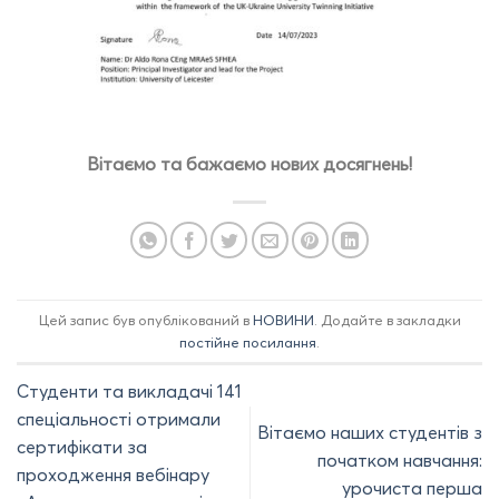
Вітаємо та бажаємо нових досягнень!
Цей запис був опублікований в
НОВИНИ
. Додайте в закладки
постійне посилання
.
Студенти та викладачі 141
спеціальності отримали
Вітаємо наших студентів з
сертифікати за
початком навчання:
проходження вебінару
урочиста перша