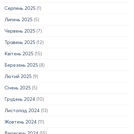
Серпень 2025
(1)
Липень 2025
(5)
Червень 2025
(7)
Травень 2025
(12)
Квітень 2025
(15)
Березень 2025
(8)
Лютий 2025
(9)
Січень 2025
(5)
Грудень 2024
(10)
Листопад 2024
(13)
Жовтень 2024
(11)
Вересень 2024
(15)