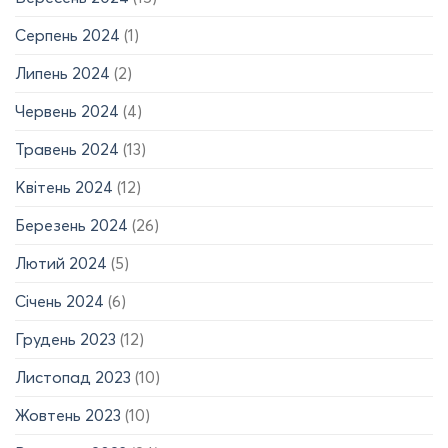
Серпень 2024
(1)
Липень 2024
(2)
Червень 2024
(4)
Травень 2024
(13)
Квітень 2024
(12)
Березень 2024
(26)
Лютий 2024
(5)
Січень 2024
(6)
Грудень 2023
(12)
Листопад 2023
(10)
Жовтень 2023
(10)