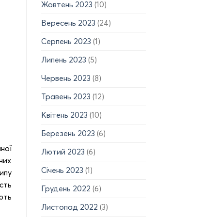
Жовтень 2023
(10)
Вересень 2023
(24)
Серпень 2023
(1)
Липень 2023
(5)
Червень 2023
(8)
Травень 2023
(12)
Квітень 2023
(10)
Березень 2023
(6)
ної
Лютий 2023
(6)
них
Січень 2023
(1)
ипу
сть
Грудень 2022
(6)
ють
Листопад 2022
(3)