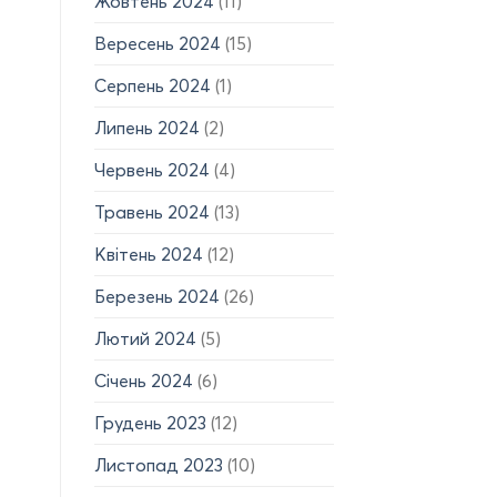
Жовтень 2024
(11)
Вересень 2024
(15)
Серпень 2024
(1)
Липень 2024
(2)
Червень 2024
(4)
Травень 2024
(13)
Квітень 2024
(12)
Березень 2024
(26)
Лютий 2024
(5)
Січень 2024
(6)
Грудень 2023
(12)
Листопад 2023
(10)