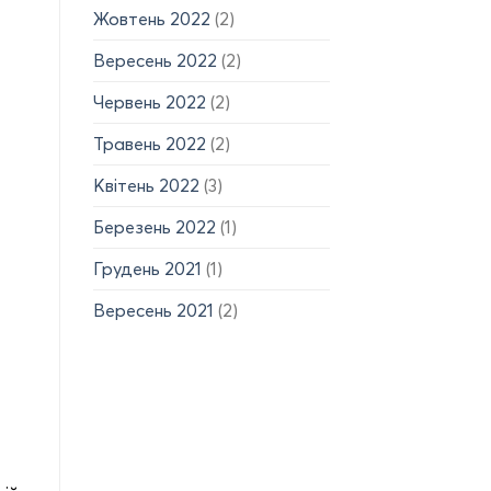
Жовтень 2022
(2)
Вересень 2022
(2)
Червень 2022
(2)
Травень 2022
(2)
Квітень 2022
(3)
Березень 2022
(1)
Грудень 2021
(1)
Вересень 2021
(2)